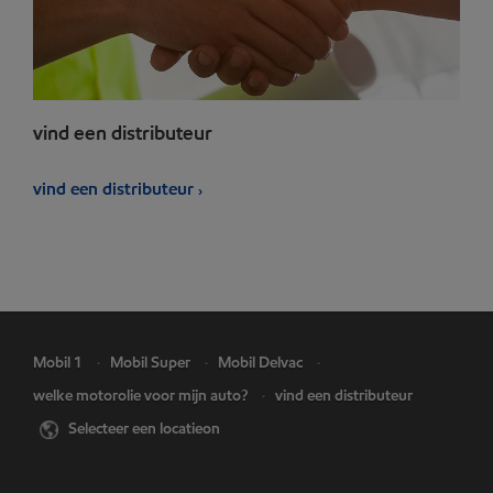
vind een distributeur
vind een distributeur
Mobil 1
Mobil Super
Mobil Delvac
welke motorolie voor mijn auto?
vind een distributeur
Selecteer een locatieon