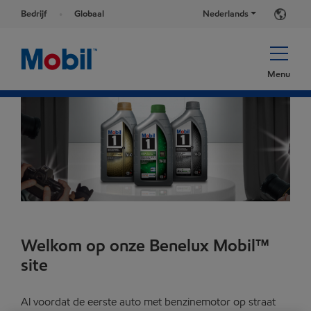
Bedrijf
Globaal
Nederlands
Menu
Welkom op onze Benelux Mobil™
site
Al voordat de eerste auto met benzinemotor op straat