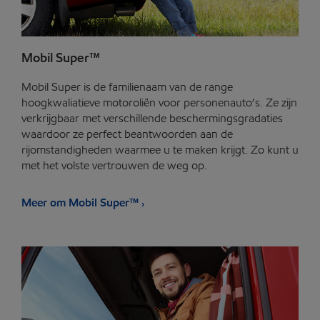
Mobil Super™
Mobil Super is de familienaam van de range
hoogkwaliatieve motoroliën voor personenauto’s. Ze zijn
verkrijgbaar met verschillende beschermingsgradaties
waardoor ze perfect beantwoorden aan de
rijomstandigheden waarmee u te maken krijgt. Zo kunt u
met het volste vertrouwen de weg op.
Meer om Mobil Super™