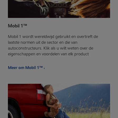
Mobil 1™
Mobil 1 wordt wereldwijd gebruikt en overtreft de
laatste normen uit de sector en die van
autoconstructeurs. Klik als u wilt weten over de
eigenschappen en voordelen van elk product
Meer om Mobil 1™