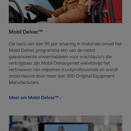
Mobil Delvac™
Op basis van dan 90 jaar ervaring in motorolie omvat het
Mobil Delvac programma een van de meest
geavanceerde smeermiddelen voor vrachtauto’s die
verkrijgbaar zijn.Mobil Delvacgeniet wereldwijd het
vertrouwen van miljoenen truckprofessionals en wordt
ondersteund door meer dan 300 Original Equipment
Manufacturers.
Meer om Mobil Delvac™