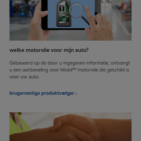
welke motorolie voor mijn auto?
Gebaseerd op de door u ingegeven informatie, ontvangt
u een aanbeveling voor Mobil™ motorolie die geschikt is
voor uw auto.
brugervenlige produktvælger